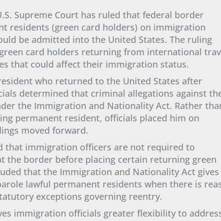
 U.S. Supreme Court has ruled that federal border
ent residents (green card holders) on immigration
uld be admitted into the United States. The ruling
green card holders returning from international trav
s that could affect their immigration status.
esident who returned to the United States after
cials determined that criminal allegations against th
der the Immigration and Nationality Act. Rather tha
ing permanent resident, officials placed him on
dings moved forward.
d that immigration officers are not required to
at the border before placing certain returning green
luded that the Immigration and Nationality Act gives
 parole lawful permanent residents when there is rea
statutory exceptions governing reentry.
es immigration officials greater flexibility to addres