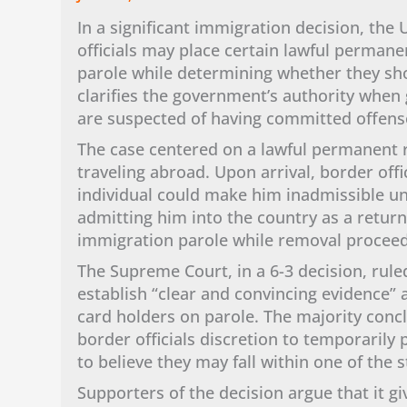
In a significant immigration decision, the
officials may place certain lawful perman
parole while determining whether they sho
clarifies the government’s authority when 
are suspected of having committed offense
The case centered on a lawful permanent r
traveling abroad. Upon arrival, border offi
individual could make him inadmissible un
admitting him into the country as a return
immigration parole while removal procee
The Supreme Court, in a 6-3 decision, rule
establish “clear and convincing evidence” 
card holders on parole. The majority conc
border officials discretion to temporarily
to believe they may fall within one of the 
Supporters of the decision argue that it giv