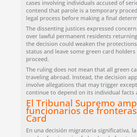
cases involving individuals accused of ser
contend that parole is a temporary proced
legal process before making a final deter
The dissenting justices expressed concern
over lawful permanent residents returning
the decision could weaken the protections
status and leave some green card holders i
proceed.
The ruling does not mean that all green car
traveling abroad. Instead, the decision a
involve allegations that may trigger excep
continue to depend on its individual facts
El Tribunal Supremo ampl
funcionarios de fronteras
Card
En una decisión migratoria significativa,