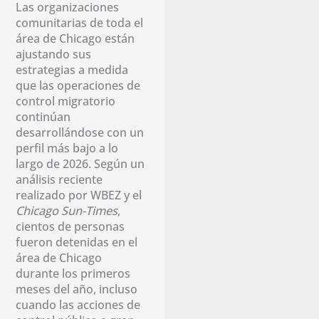
Las organizaciones
comunitarias de toda el
área de Chicago están
ajustando sus
estrategias a medida
que las operaciones de
control migratorio
continúan
desarrollándose con un
perfil más bajo a lo
largo de 2026. Según un
análisis reciente
realizado por WBEZ y el
Chicago Sun-Times
,
cientos de personas
fueron detenidas en el
área de Chicago
durante los primeros
meses del año, incluso
cuando las acciones de