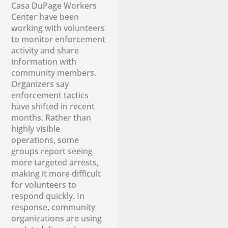
Casa DuPage Workers
Center have been
working with volunteers
to monitor enforcement
activity and share
information with
community members.
Organizers say
enforcement tactics
have shifted in recent
months. Rather than
highly visible
operations, some
groups report seeing
more targeted arrests,
making it more difficult
for volunteers to
respond quickly. In
response, community
organizations are using