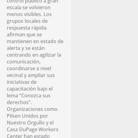
control público a gran
escala se volvieron
menos visibles. Los
grupos locales de
respuesta rápida
afirman que se
mantienen en estado de
alerta y se están
centrando en agilizar la
comunicación,
coordinarse a nivel
vecinal y ampliar sus
iniciativas de
capacitación bajo el
lema “Conozca sus
derechos”.
Organizaciones como
Pilsen Unidos por
Nuestro Orgullo y el
Casa DuPage Workers
Center han estado