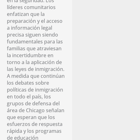
en la seguridad. Los
líderes comunitarios
enfatizan que la
preparación y el acceso
a información legal
precisa siguen siendo
fundamentales para las
familias que atraviesan
la incertidumbre en
torno a la aplicación de
las leyes de inmigración.
A medida que continúan
los debates sobre
políticas de inmigración
en todo el país, los
grupos de defensa del
área de Chicago señalan
que esperan que los
esfuerzos de respuesta
rápida y los programas
de educación