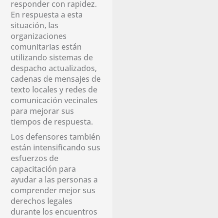
responder con rapidez.
En respuesta a esta
situación, las
organizaciones
comunitarias están
utilizando sistemas de
despacho actualizados,
cadenas de mensajes de
texto locales y redes de
comunicación vecinales
para mejorar sus
tiempos de respuesta.
Los defensores también
están intensificando sus
esfuerzos de
capacitación para
ayudar a las personas a
comprender mejor sus
derechos legales
durante los encuentros