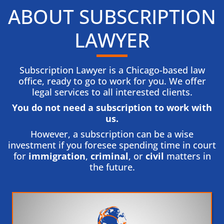
ABOUT SUBSCRIPTION
LAWYER
Subscription Lawyer is a Chicago-based law
office, ready to go to work for you. We offer
legal services to all interested clients.
You do not need a subscription to work with
us.​
However, a subscription can be a wise
investment if you foresee spending time in court
for
immigration
,
criminal
, or
civil
matters in
the future.