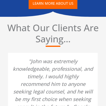
LEARN MORE ABOUT US
What Our Clients Are
Saying...
"John was extremely
knowledgeable, professional, and
timely. I would highly
recommend him to anyone
seeking legal counsel, and he will
be my first choice when seeking