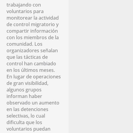
trabajando con
voluntarios para
monitorear la actividad
de control migratorio y
compartir información
con los miembros de la
comunidad. Los
organizadores señalan
que las tácticas de
control han cambiado
en los últimos meses.
En lugar de operaciones
de gran visibilidad,
algunos grupos
informan haber
observado un aumento
en las detenciones
selectivas, lo cual
dificulta que los
voluntarios puedan