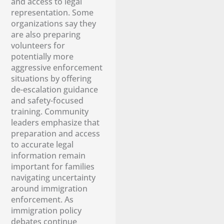
and access to legal
representation. Some
organizations say they
are also preparing
volunteers for
potentially more
aggressive enforcement
situations by offering
de-escalation guidance
and safety-focused
training. Community
leaders emphasize that
preparation and access
to accurate legal
information remain
important for families
navigating uncertainty
around immigration
enforcement. As
immigration policy
debates continue