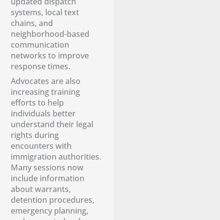
updated dispatch
systems, local text
chains, and
neighborhood-based
communication
networks to improve
response times.
Advocates are also
increasing training
efforts to help
individuals better
understand their legal
rights during
encounters with
immigration authorities.
Many sessions now
include information
about warrants,
detention procedures,
emergency planning,