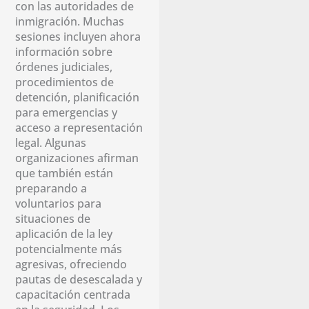
con las autoridades de
inmigración. Muchas
sesiones incluyen ahora
información sobre
órdenes judiciales,
procedimientos de
detención, planificación
para emergencias y
acceso a representación
legal. Algunas
organizaciones afirman
que también están
preparando a
voluntarios para
situaciones de
aplicación de la ley
potencialmente más
agresivas, ofreciendo
pautas de desescalada y
capacitación centrada