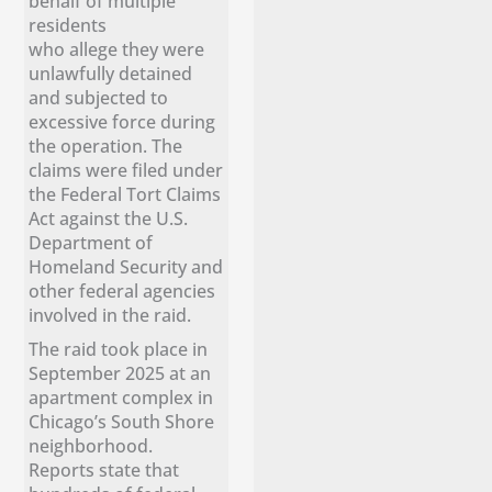
behalf of multiple
residents
who allege they were
unlawfully detained
and subjected to
excessive force during
the operation. The
claims were filed under
the Federal Tort Claims
Act against the U.S.
Department of
Homeland Security and
other federal agencies
involved in the raid.
The raid took place in
September 2025 at an
apartment complex in
Chicago’s South Shore
neighborhood.
Reports state that