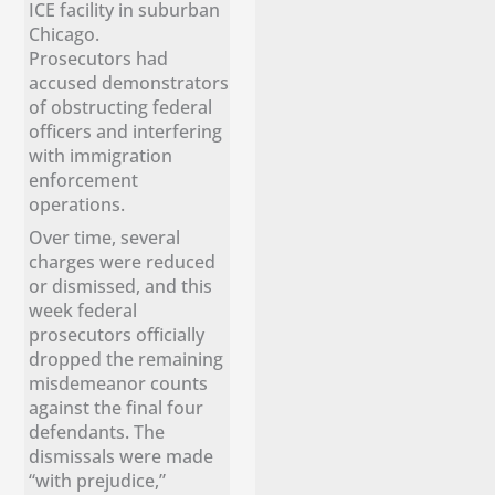
ICE facility in suburban
Chicago.
Prosecutors had
accused demonstrators
of obstructing federal
officers and interfering
with immigration
enforcement
operations.
Over time, several
charges were reduced
or dismissed, and this
week federal
prosecutors officially
dropped the remaining
misdemeanor counts
against the final four
defendants. The
dismissals were made
“with prejudice,”