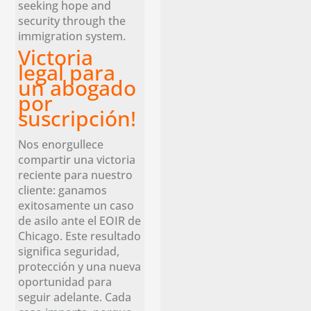
seeking hope and
security through the
immigration system.
Victoria
legal para
un abogado
por
suscripción!
Nos enorgullece
compartir una victoria
reciente para nuestro
cliente: ganamos
exitosamente un caso
de asilo ante el EOIR de
Chicago. Este resultado
significa seguridad,
protección y una nueva
oportunidad para
seguir adelante. Cada