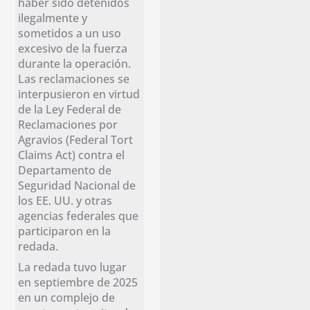
haber sido detenidos
ilegalmente y
sometidos a un uso
excesivo de la fuerza
durante la operación.
Las reclamaciones se
interpusieron en virtud
de la Ley Federal de
Reclamaciones por
Agravios (Federal Tort
Claims Act) contra el
Departamento de
Seguridad Nacional de
los EE. UU. y otras
agencias federales que
participaron en la
redada.
La redada tuvo lugar
en septiembre de 2025
en un complejo de