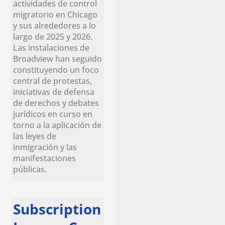
actividades de control
migratorio en Chicago
y sus alrededores a lo
largo de 2025 y 2026.
Las instalaciones de
Broadview han seguido
constituyendo un foco
central de protestas,
iniciativas de defensa
de derechos y debates
jurídicos en curso en
torno a la aplicación de
las leyes de
inmigración y las
manifestaciones
públicas.
Subscription