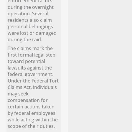
enforcement tactics
during the overnight
operation. Several
residents also claim
personal belongings
were lost or damaged
during the raid.
The claims mark the
first formal legal step
toward potential
lawsuits against the
federal government.
Under the Federal Tort
Claims Act, individuals
may seek
compensation for
certain actions taken
by federal employees
while acting within the
scope of their duties.