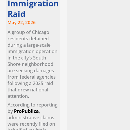
Immigration
Raid
May 22, 2026
A group of Chicago
residents detained
during a large-scale
immigration operation
in the city’s South
Shore neighborhood
are seeking damages
from federal agencies
following a 2025 raid
that drew national
attention.
According to reporting
by
ProPublica
,
administrative claims
were recently filed on