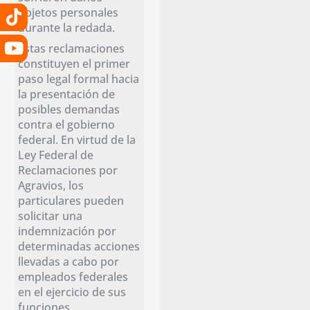
objetos personales
durante la redada.
Estas reclamaciones
constituyen el primer
paso legal formal hacia
la presentación de
posibles demandas
contra el gobierno
federal. En virtud de la
Ley Federal de
Reclamaciones por
Agravios, los
particulares pueden
solicitar una
indemnización por
determinadas acciones
llevadas a cabo por
empleados federales
en el ejercicio de sus
funciones.