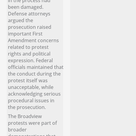
in the process had
been damaged.
Defense attorneys
argued the
prosecution raised
important First
Amendment concerns
related to protest
rights and political
expression. Federal
officials maintained that
the conduct during the
protest itself was
unacceptable, while
acknowledging serious
procedural issues in
the prosecution.
The Broadview
protests were part of
broader