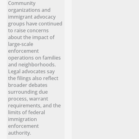
Community
organizations and
immigrant advocacy
groups have continued
to raise concerns
about the impact of
large-scale
enforcement
operations on families
and neighborhoods.
Legal advocates say
the filings also reflect
broader debates
surrounding due
process, warrant
requirements, and the
limits of federal
immigration
enforcement
authority.