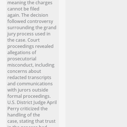
meaning the charges
cannot be filed
again. The decision
followed controversy
surrounding the grand
jury process used in
the case. Court
proceedings revealed
allegations of
prosecutorial
misconduct, including
concerns about
redacted transcripts
and communications
with jurors outside
formal proceedings.
U.S. District Judge April
Perry criticized the
handling of the
case, stating that trust