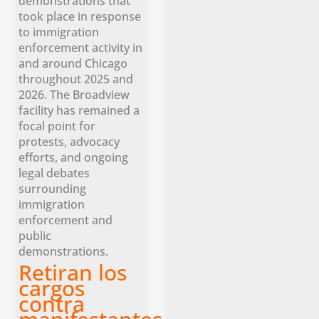
demonstrations that
took place in response
to immigration
enforcement activity in
and around Chicago
throughout 2025 and
2026. The Broadview
facility has remained a
focal point for
protests, advocacy
efforts, and ongoing
legal debates
surrounding
immigration
enforcement and
public
demonstrations.
Retiran los
cargos
contra