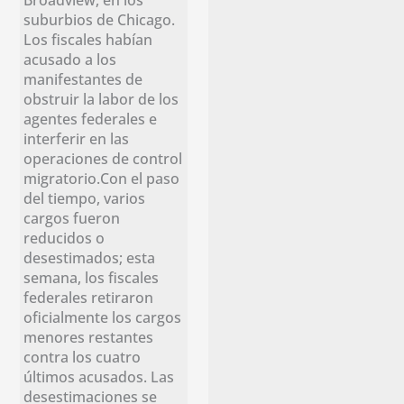
suburbios de Chicago.
Los fiscales habían
acusado a los
manifestantes de
obstruir la labor de los
agentes federales e
interferir en las
operaciones de control
migratorio.Con el paso
del tiempo, varios
cargos fueron
reducidos o
desestimados; esta
semana, los fiscales
federales retiraron
oficialmente los cargos
menores restantes
contra los cuatro
últimos acusados. Las
desestimaciones se