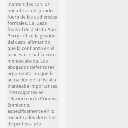
mantenidas con los
miembros del jurado
fuera de las audiencias
formales. La jueza
federal de distrito April
Perry criticó la gestión
del caso, afirmando
que la confianza en el
proceso se había visto
menoscabada. Los
abogados defensores
argumentaron que la
actuación de la fiscalía
planteaba importantes
interrogantes en
relación con la Primera
Enmienda,
específicamente en lo
tocante a los derechos
de protesta y la