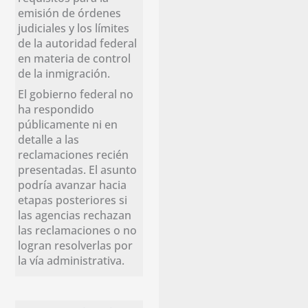
emisión de órdenes
judiciales y los límites
de la autoridad federal
en materia de control
de la inmigración.
El gobierno federal no
ha respondido
públicamente ni en
detalle a las
reclamaciones recién
presentadas. El asunto
podría avanzar hacia
etapas posteriores si
las agencias rechazan
las reclamaciones o no
logran resolverlas por
la vía administrativa.