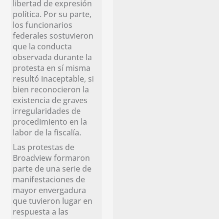
libertad de expresión
política. Por su parte,
los funcionarios
federales sostuvieron
que la conducta
observada durante la
protesta en sí misma
resultó inaceptable, si
bien reconocieron la
existencia de graves
irregularidades de
procedimiento en la
labor de la fiscalía.
Las protestas de
Broadview formaron
parte de una serie de
manifestaciones de
mayor envergadura
que tuvieron lugar en
respuesta a las