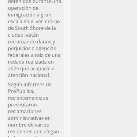
detenidos durante una
operación de
inmigración a gran
escala en el vecindario
de South Shore de la
ciudad, están
reclamando daños y
perjuicios a agencias
federales a raíz de una
redada realizada en
2025 que acaparó la
atención nacional.
Según informes de
ProPublica,
recientemente se
presentaron
reclamaciones
administrativas en
nombre de varios
residentes que alegan