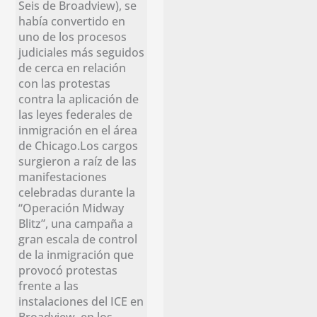
Seis de Broadview), se
había convertido en
uno de los procesos
judiciales más seguidos
de cerca en relación
con las protestas
contra la aplicación de
las leyes federales de
inmigración en el área
de Chicago.Los cargos
surgieron a raíz de las
manifestaciones
celebradas durante la
“Operación Midway
Blitz”, una campaña a
gran escala de control
de la inmigración que
provocó protestas
frente a las
instalaciones del ICE en
Broadview, en los