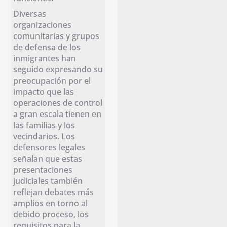
Diversas
organizaciones
comunitarias y grupos
de defensa de los
inmigrantes han
seguido expresando su
preocupación por el
impacto que las
operaciones de control
a gran escala tienen en
las familias y los
vecindarios. Los
defensores legales
señalan que estas
presentaciones
judiciales también
reflejan debates más
amplios en torno al
debido proceso, los
requisitos para la