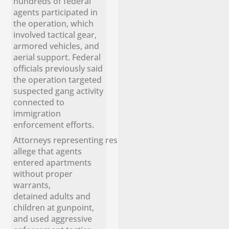
hundreds of federal
agents participated in
the operation, which
involved tactical gear,
armored vehicles, and
aerial support. Federal
officials previously said
the operation targeted
suspected gang activity
connected to
immigration
enforcement efforts.
Attorneys representing residents
allege that agents
entered apartments
without proper
warrants,
detained adults and
children at gunpoint,
and used aggressive