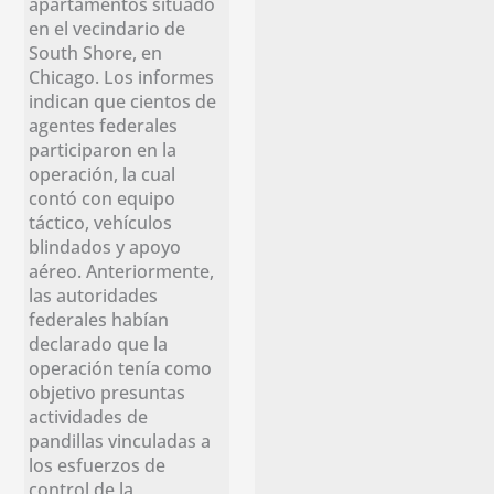
apartamentos situado
en el vecindario de
South Shore, en
Chicago. Los informes
indican que cientos de
agentes federales
participaron en la
operación, la cual
contó con equipo
táctico, vehículos
blindados y apoyo
aéreo. Anteriormente,
las autoridades
federales habían
declarado que la
operación tenía como
objetivo presuntas
actividades de
pandillas vinculadas a
los esfuerzos de
control de la