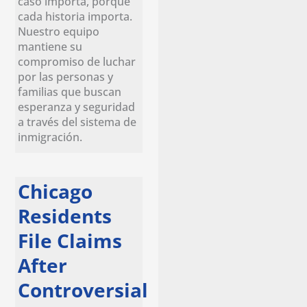
caso importa, porque
cada historia importa.
Nuestro equipo
mantiene su
compromiso de luchar
por las personas y
familias que buscan
esperanza y seguridad
a través del sistema de
inmigración.
Chicago
Residents
File Claims
After
Controversial