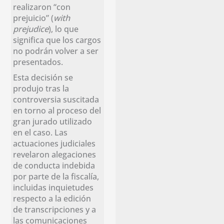
realizaron “con
prejuicio” (
with
prejudice
), lo que
significa que los cargos
no podrán volver a ser
presentados.
Esta decisión se
produjo tras la
controversia suscitada
en torno al proceso del
gran jurado utilizado
en el caso. Las
actuaciones judiciales
revelaron alegaciones
de conducta indebida
por parte de la fiscalía,
incluidas inquietudes
respecto a la edición
de transcripciones y a
las comunicaciones