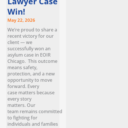
Lawyer Case
Win!
May 22, 2026
We’re proud to share a
recent victory for our
client — we
successfully won an
asylum case in EOIR
Chicago. This outcome
means safety,
protection, and a new
opportunity to move
forward. Every
case matters because
every story
matters. Our
team remains committed
to fighting for
individuals and families