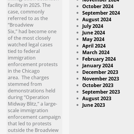
facility in 2025. The
October 2024
case, commonly
September 2024
referred to as the
August 2024
“Broadview
July 2024
Six,” had become one
June 2024
of the most closely
May 2024
watched legal cases
April 2024
tied to federal
March 2024
immigration
February 2024
enforcement protests
January 2024
in the Chicago
December 2023
area. The charges
November 2023
stemmed from
October 2023
demonstrations held
September 2023
during “Operation
August 2023
Midway Blitz,” a large-
June 2023
scale immigration
enforcement campaign
that led to protests
outside the Broadview